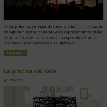
En las primeras jornadas de comunicación de las áreas de
trabajo de nuestra cooperativa los representantes de las
distintas áreas de trabajo nos han explicado el trabajo
realizado y los objetivos que se plantean.
LEER MÁS
La práctica del caos
Publicado
3/06/2016
el
día