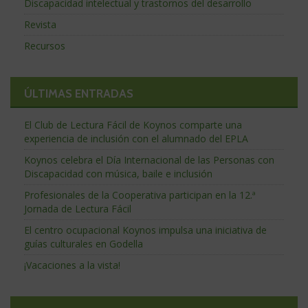
Discapacidad intelectual y trastornos del desarrollo
Revista
Recursos
ÚLTIMAS ENTRADAS
El Club de Lectura Fácil de Koynos comparte una
experiencia de inclusión con el alumnado del EPLA
Koynos celebra el Día Internacional de las Personas con
Discapacidad con música, baile e inclusión
Profesionales de la Cooperativa participan en la 12.ª
Jornada de Lectura Fácil
El centro ocupacional Koynos impulsa una iniciativa de
guías culturales en Godella
¡Vacaciones a la vista!