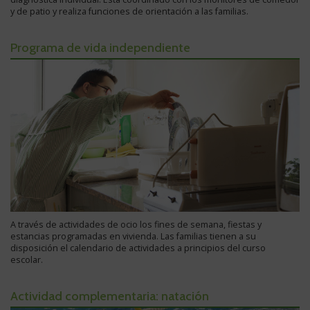
y de patio y realiza funciones de orientación a las familias.
Programa de vida independiente
A través de actividades de ocio los fines de semana, fiestas y
estancias programadas en vivienda. Las familias tienen a su
disposición el calendario de actividades a principios del curso
escolar.
Actividad complementaria: natación