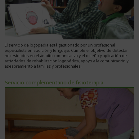
El servicio de logopedia está gestionado por un profesional
especialista en audición y lenguaje. Cumple el objetivo de detectar
necesidades en el ámbito comunicativo y el diseño y aplicación de
actividades de rehabilitación logopédica, apoyo a la comunicación y
asesoramiento a familias y profesionales.
Servicio complementario de fisioterapia