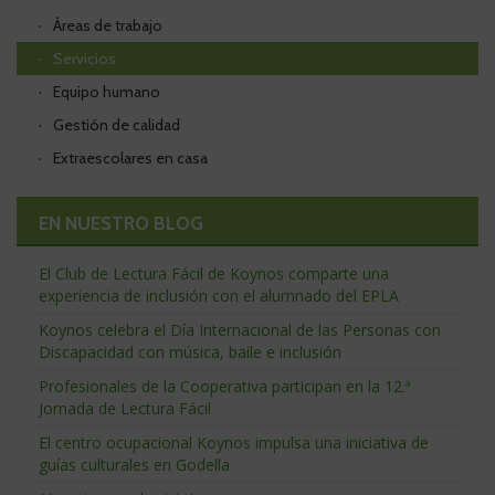
Áreas de trabajo
Servicios
Equipo humano
Gestión de calidad
Extraescolares en casa
EN NUESTRO BLOG
El Club de Lectura Fácil de Koynos comparte una
experiencia de inclusión con el alumnado del EPLA
Koynos celebra el Día Internacional de las Personas con
Discapacidad con música, baile e inclusión
Profesionales de la Cooperativa participan en la 12.ª
Jornada de Lectura Fácil
El centro ocupacional Koynos impulsa una iniciativa de
guías culturales en Godella