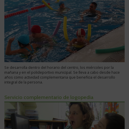
Se desarrolla dentro del horario del centro, los miércoles por la
mañana y en el polideportivo municipal. Se lleva a cabo desde hace
años como actividad complementaria que beneficia el desarrollo
integral de la persona.
Servicio complementario de logopedia