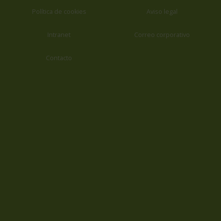
Política de cookies
Aviso legal
Intranet
Correo corporativo
Contacto