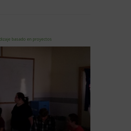
dizaje basado en proyectos