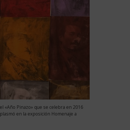
el «Año Pinazo» que se celebra en 2016
 plasmó en la exposición Homenaje a
.