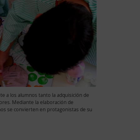
e a los alumnos tanto la adquisición de
ores. Mediante la elaboración de
nos se convierten en protagonistas de su