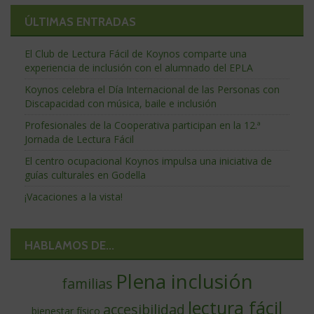
ÚLTIMAS ENTRADAS
El Club de Lectura Fácil de Koynos comparte una
experiencia de inclusión con el alumnado del EPLA
Koynos celebra el Día Internacional de las Personas con
Discapacidad con música, baile e inclusión
Profesionales de la Cooperativa participan en la 12.ª
Jornada de Lectura Fácil
El centro ocupacional Koynos impulsa una iniciativa de
guías culturales en Godella
¡Vacaciones a la vista!
HABLAMOS DE...
Plena inclusión
familias
lectura fácil
accesibilidad
bienestar físico