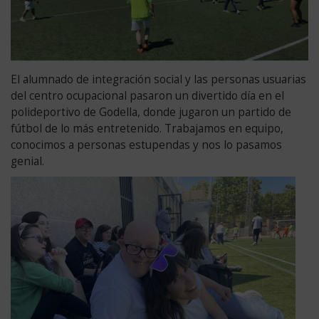
El alumnado de integración social y las personas usuarias
del centro ocupacional pasaron un divertido día en el
polideportivo de Godella, donde jugaron un partido de
fútbol de lo más entretenido. Trabajamos en equipo,
conocimos a personas estupendas y nos lo pasamos
genial.