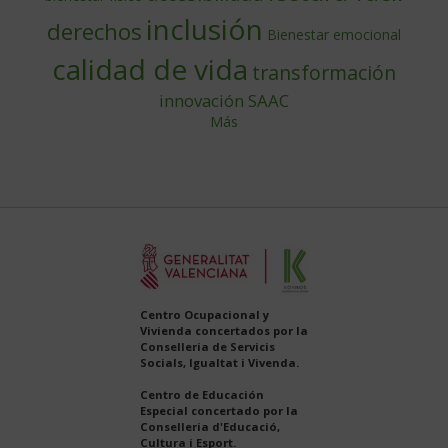
inclusión
derechos
Bienestar emocional
calidad de vida
transformación
innovación
SAAC
Más
Centro Ocupacional y
Vivienda concertados por la
Conselleria de Servicis
Socials, Igualtat i Vivenda.
Centro de Educación
Especial concertado por la
Conselleria d'Educació,
Cultura i Esport.