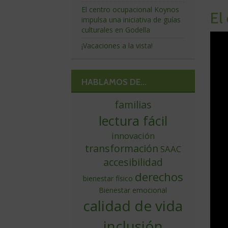
El centro ocupacional Koynos
El
impulsa una iniciativa de guías
culturales en Godella
¡Vacaciones a la vista!
HABLAMOS DE...
familias
lectura fácil
innovación
transformación
SAAC
accesibilidad
derechos
bienestar físico
Bienestar emocional
calidad de vida
inclusión