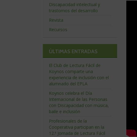
Discapacidad intelectual y
trastornos del desarrollo
Revista
Recursos
ÚLTIMAS ENTRADAS
El Club de Lectura Fácil de
Koynos comparte una
experiencia de inclusión con el
alumnado del EPLA
Koynos celebra el Día
Internacional de las Personas
con Discapacidad con música,
baile e inclusión
Profesionales de la
Cooperativa participan en la
12.ª Jornada de Lectura Fácil