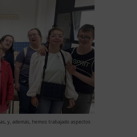
ras, y, además, hemos trabajado aspectos