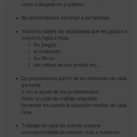
como trabajadores y padres.
No pretendemos estresar a las familias.
Vosotros sabéis las actividades que les gustan a
vuestros hijos o hijas,
los juegos
el ordenador,
los libros,
ver videos de sus profes etc.…
Os proponemos partir de los intereses de cada
persona,
y con la ayuda de los profesionales,
hacer un plan de trabajo adaptado
teniendo en cuenta la situación familiar de cada
casa.
Trabajar en casa las rutinas supone
una oportunidad de conocer más a nuestros