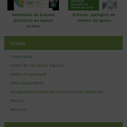
Seminario de buenas
Rutinas: ejemplos de
prácticas en Apoyo
niveles de apoyo
Activo
TEMAS
Cooperativa
Centro de Educación Especial
Centro Ocupacional
Vida independiente
Discapacidad intelectual y trastornos del desarrollo
Revista
Recursos