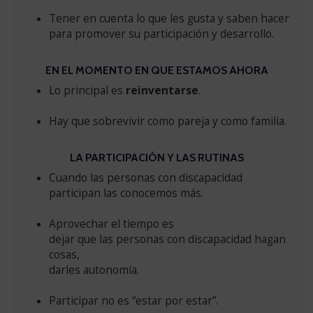
Tener en cuenta lo que les gusta y saben hacer
para promover su participación y desarrollo.
EN EL MOMENTO EN QUE ESTAMOS AHORA
Lo principal es
reinventarse
.
Hay que sobrevivir como pareja y como familia.
LA PARTICIPACIÓN Y LAS RUTINAS
Cuando las personas con discapacidad
participan las conocemos más.
Aprovechar el tiempo es
dejar que las personas con discapacidad hagan
cosas,
darles autonomía.
Participar no es “estar por estar”.