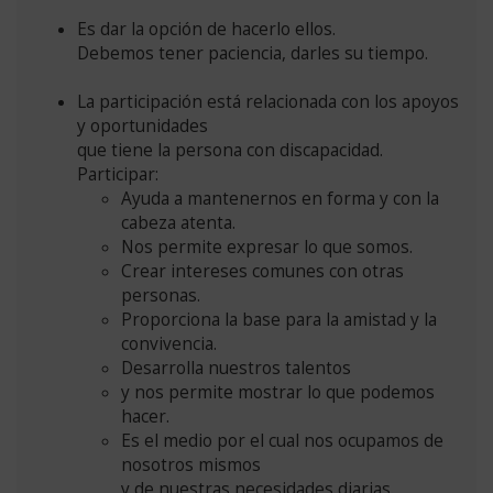
Es dar la opción de hacerlo ellos.
Debemos tener paciencia, darles su tiempo.
La participación está relacionada con los apoyos
y oportunidades
que tiene la persona con discapacidad.
Participar:
Ayuda a mantenernos en forma y con la
cabeza atenta.
Nos permite expresar lo que somos.
Crear intereses comunes con otras
personas.
Proporciona la base para la amistad y la
convivencia.
Desarrolla nuestros talentos
y nos permite mostrar lo que podemos
hacer.
Es el medio por el cual nos ocupamos de
nosotros mismos
y de nuestras necesidades diarias.