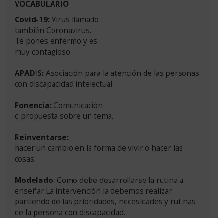
VOCABULARIO
Covid-19:
Virus llamado
también Coronavirus.
Te pones enfermo y es
muy contagioso.
APADIS:
Asociación para la atención de las personas
con discapacidad intelectual.
Ponencia:
Comunicación
o propuesta sobre un tema.
Reinventarse:
hacer un cambio en la forma de vivir o hacer las
cosas.
Modelado:
Como debe desarrollarse la rutina a
enseñar.La intervención la debemos realizar
partiendo de las prioridades, necesidades y rutinas
de la persona con discapacidad.