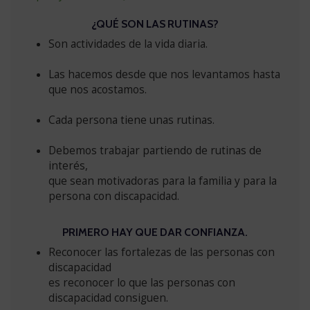
¿QUÉ SON LAS RUTINAS?
Son actividades de la vida diaria.
Las hacemos desde que nos levantamos hasta
que nos acostamos.
Cada persona tiene unas rutinas.
Debemos trabajar partiendo de rutinas de
interés,
que sean motivadoras para la familia y para la
persona con discapacidad.
PRIMERO HAY QUE DAR CONFIANZA.
Reconocer las fortalezas de las personas con
discapacidad
es reconocer lo que las personas con
discapacidad consiguen.