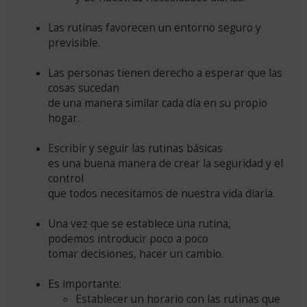
Las rutinas favorecen un entorno seguro y
previsible.
Las personas tienen derecho a esperar que las
cosas sucedan
de una manera similar cada día en su propio
hogar.
Escribir y seguir las rutinas básicas
es una buena manera de crear la seguridad y el
control
que todos necesitamos de nuestra vida diaria.
Una vez que se establece una rutina,
podemos introducir poco a poco
tomar decisiones, hacer un cambio.
Es importante:
Establecer un horario con las rutinas que