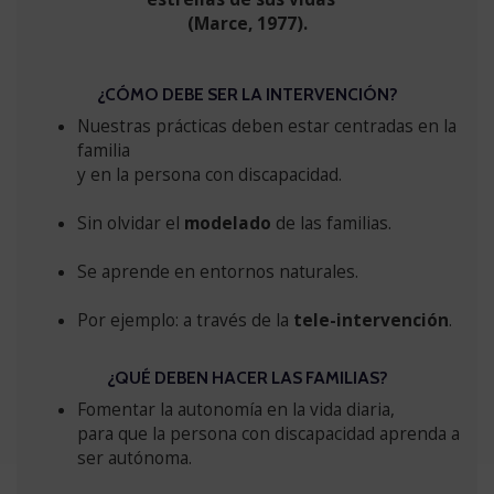
(Marce, 1977).
¿CÓMO DEBE SER LA INTERVENCIÓN?
Nuestras prácticas deben estar centradas en la
familia
y en la persona con discapacidad.
Sin olvidar el
modelado
de las familias.
Se aprende en entornos naturales.
Por ejemplo: a través de la
tele-intervención
.
¿QUÉ DEBEN HACER LAS FAMILIAS?
Fomentar la autonomía en la vida diaria,
para que la persona con discapacidad aprenda a
ser autónoma.