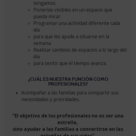
tengamos.
Ponerlas visibles en un espacio que
pueda mirar.
Programar una actividad diferente cada
día
para que les ayude a situarse en la
semana.
Realizar cambios de espacios a lo largo del
día
para sentir que el tiempo avanza.
¿CUÁL ES NUESTRA FUNCIÓN COMO
PROFESIONALES?
Acompañar a las familias para compartir sus
necesidades y prioridades.
“El objetivo de los profesionales no es ser una
estrella,
sino ayudar a las familias a convertirse en las
estrellas de sus vidas”