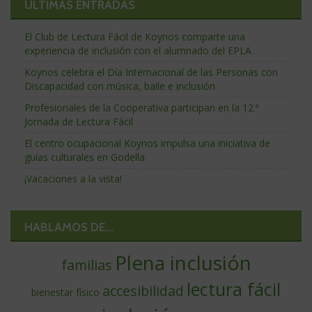
ÚLTIMAS ENTRADAS
El Club de Lectura Fácil de Koynos comparte una
experiencia de inclusión con el alumnado del EPLA
Koynos celebra el Día Internacional de las Personas con
Discapacidad con música, baile e inclusión
Profesionales de la Cooperativa participan en la 12.ª
Jornada de Lectura Fácil
El centro ocupacional Koynos impulsa una iniciativa de
guías culturales en Godella
¡Vacaciones a la vista!
HABLAMOS DE...
Plena inclusión
familias
lectura fácil
accesibilidad
bienestar físico