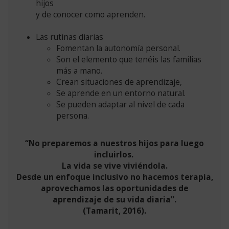
hijos
y de conocer como aprenden.
Las rutinas diarias
Fomentan la autonomía personal.
Son el elemento que tenéis las familias
más a mano.
Crean situaciones de aprendizaje,
Se aprende en un entorno natural.
Se pueden adaptar al nivel de cada
persona.
“No preparemos a nuestros hijos para luego
incluirlos.
La vida se vive viviéndola.
Desde un enfoque inclusivo no hacemos terapia,
aprovechamos las oportunidades de
aprendizaje de su vida diaria”.
(Tamarit, 2016).