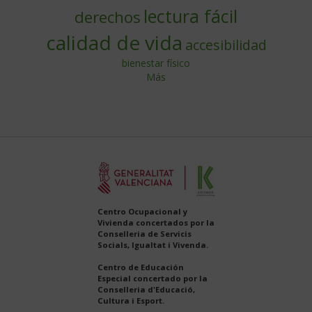
lectura fácil
derechos
calidad de vida
accesibilidad
bienestar físico
Más
Centro Ocupacional y
Vivienda concertados por la
Conselleria de Servicis
Socials, Igualtat i Vivenda.
Centro de Educación
Especial concertado por la
Conselleria d'Educació,
Cultura i Esport.