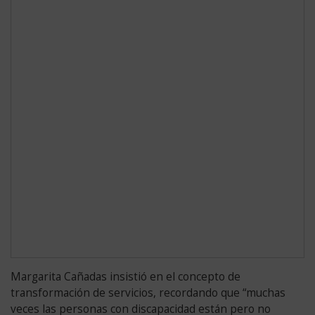
Margarita Cañadas insistió en el concepto de
transformación de servicios, recordando que “muchas
veces las personas con discapacidad están pero no