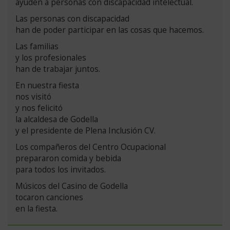
ayuden a personas con discapacidad intelectual.
Las personas con discapacidad
han de poder participar en las cosas que hacemos.
Las familias
y los profesionales
han de trabajar juntos.
En nuestra fiesta
nos visitó
y nos felicitó
la alcaldesa de Godella
y el presidente de Plena Inclusión CV.
Los compañeros del Centro Ocupacional
prepararon comida y bebida
para todos los invitados.
Músicos del Casino de Godella
tocaron canciones
en la fiesta.