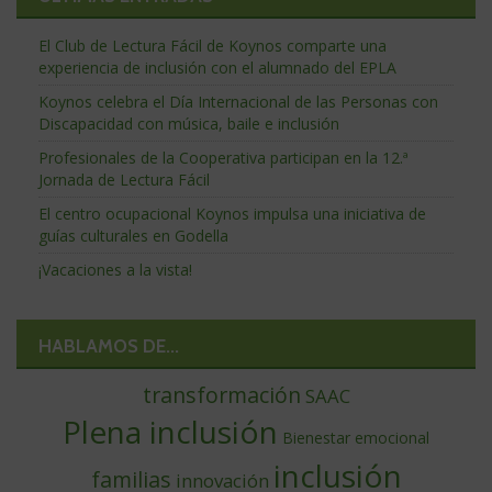
El Club de Lectura Fácil de Koynos comparte una
experiencia de inclusión con el alumnado del EPLA
Koynos celebra el Día Internacional de las Personas con
Discapacidad con música, baile e inclusión
Profesionales de la Cooperativa participan en la 12.ª
Jornada de Lectura Fácil
El centro ocupacional Koynos impulsa una iniciativa de
guías culturales en Godella
¡Vacaciones a la vista!
HABLAMOS DE...
transformación
SAAC
Plena inclusión
Bienestar emocional
inclusión
familias
innovación