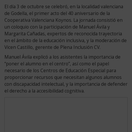
Versión
El día 3 de octubre se celebró, en la localidad valenciana
de Godella, el primer acto del 40 aniversario de la
completa
Cooperativa Valenciana Koynos. La jornada consistió en
un coloquio con la participación de Manuel Ávila y
Margarita Cañadas, expertos de reconocida trayectoria
en el ámbito de la educación inclusiva, y la moderación de
Vicen Castillo, gerente de Plena Inclusión CV.
Manuel Ávila explicó a los asistentes la importancia de
“poner el alumno en el centro”, así como el papel
necesario de los Centros de Educación Especial para
proporcionar recursos que necesitan algunos alumnos
con discapacidad intelectual, y la importancia de defender
el derecho a la accesibilidad cognitiva.