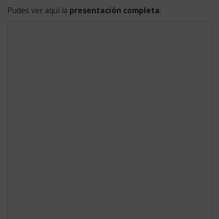
Pudes ver aquí la
presentación completa
: