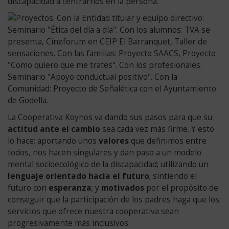
discapacidad a centrarnos en la persona.
La Cooperativa Koynos va dando sus pasos para que su
actitud ante el cambio
sea cada vez más firme. Y esto
lo hace: aportando unos
valores
que definimos entre
todos, nos hacen singulares y dan paso a un modelo
mental socioecológico de la discapacidad; utilizando un
lenguaje orientado hacia el futuro
; sintiendo el
futuro con
esperanza
; y
motivados
por el propósito de
conseguir que la participación de los padres haga que los
servicios que ofrece nuestra cooperativa sean
progresivamente más inclusivos.