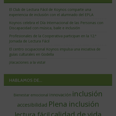
El Club de Lectura Fácil de Koynos comparte una
experiencia de inclusión con el alumnado del EPLA
Koynos celebra el Día Internacional de las Personas con
Discapacidad con música, baile e inclusión
Profesionales de la Cooperativa participan en la 12.ª
Jornada de Lectura Fácil
El centro ocupacional Koynos impulsa una iniciativa de
guías culturales en Godella
¡Vacaciones a la vista!
HABLAMOS DE...
inclusión
innovación
Bienestar emocional
Plena inclusión
accesibilidad
calidad de vida
lectura fácil