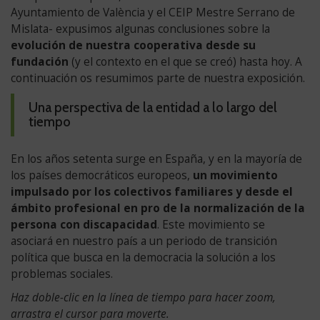
Ayuntamiento de València y el CEIP Mestre Serrano de
Mislata- expusimos algunas conclusiones sobre la
evolución de nuestra cooperativa desde su
fundación
(y el contexto en el que se creó) hasta hoy. A
continuación os resumimos parte de nuestra exposición.
Una perspectiva de la entidad a lo largo del
tiempo
En los años setenta surge en España, y en la mayoría de
los países democráticos europeos,
un movimiento
impulsado por los colectivos familiares y desde el
ámbito profesional en pro de la normalización de la
persona con discapacidad
. Este movimiento se
asociará en nuestro país a un periodo de transición
política que busca en la democracia la solución a los
problemas sociales.
Haz doble-clic en la línea de tiempo para hacer zoom,
arrastra el cursor para moverte.