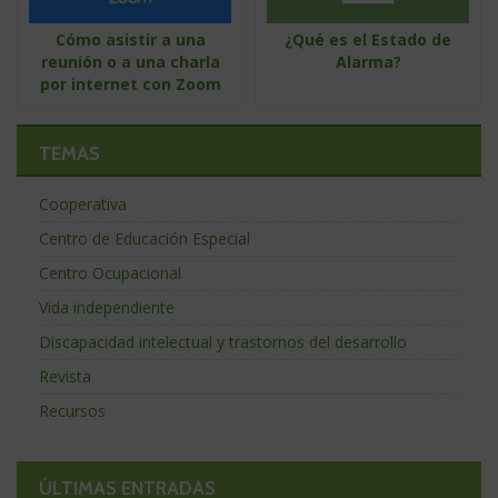
Cómo asistir a una
¿Qué es el Estado de
reunión o a una charla
Alarma?
por internet con Zoom
TEMAS
Cooperativa
Centro de Educación Especial
Centro Ocupacional
Vida independiente
Discapacidad intelectual y trastornos del desarrollo
Revista
Recursos
ÚLTIMAS ENTRADAS