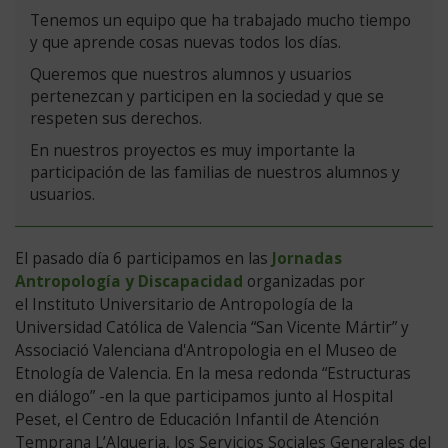
Tenemos un equipo que ha trabajado mucho tiempo
y que aprende cosas nuevas todos los días.
Queremos que nuestros alumnos y usuarios
pertenezcan y participen en la sociedad y que se
respeten sus derechos.
En nuestros proyectos es muy importante la
participación de las familias de nuestros alumnos y
usuarios.
Versión
El pasado día 6 participamos en las
Jornadas
Antropología y Discapacidad
organizadas por
completa
el Instituto Universitario de Antropología de la
Universidad Católica de Valencia “San Vicente Mártir” y
Associació Valenciana d'Antropologia en el Museo de
Etnología de Valencia. En la mesa redonda “Estructuras
en diálogo” -en la que participamos junto al Hospital
Peset, el Centro de Educación Infantil de Atención
Temprana L’Alqueria, los Servicios Sociales Generales del