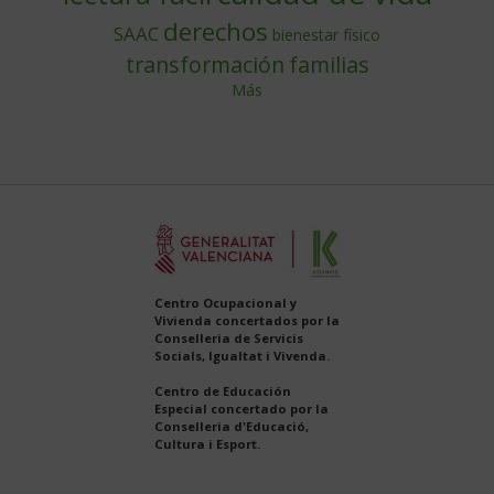
derechos
SAAC
bienestar físico
transformación
familias
Más
Centro Ocupacional y
Vivienda concertados por la
Conselleria de Servicis
Socials, Igualtat i Vivenda.
Centro de Educación
Especial concertado por la
Conselleria d'Educació,
Cultura i Esport.