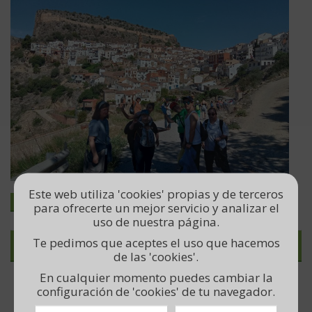
Este web utiliza 'cookies' propias y de terceros
LEER MÁS
para ofrecerte un mejor servicio y analizar el
uso de nuestra página.
Te pedimos que aceptes el uso que hacemos
TEMAS
de las 'cookies'.
En cualquier momento puedes cambiar la
Cooperativa
configuración de 'cookies' de tu navegador.
Centro de Educación Especial