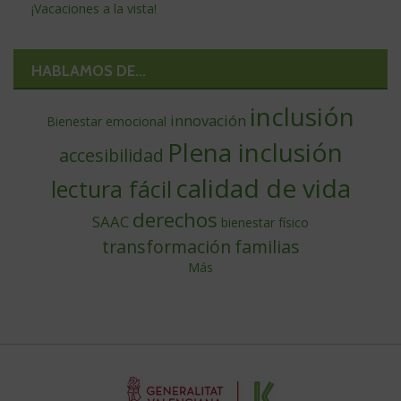
¡Vacaciones a la vista!
HABLAMOS DE...
inclusión
innovación
Bienestar emocional
Plena inclusión
accesibilidad
calidad de vida
lectura fácil
derechos
SAAC
bienestar físico
transformación
familias
Más