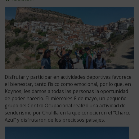
el
día
Disfrutar y participar en actividades deportivas favorece
el bienestar, tanto físico como emocional, por lo que, en
Koynos, les damos a todas las personas la oportunidad
de poder hacerlo. El miércoles 8 de mayo, un pequeño
grupo del Centro Ocupacional realizó una actividad de
senderismo por Chulilla en la que conocieron el “Charco
Azul” y disfrutaron de los preciosos paisajes.