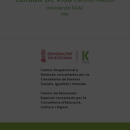
innovación
SAAC
Más
Centro Ocupacional y
Vivienda concertados por la
Conselleria de Servicis
Socials, Igualtat i Vivenda.
Centro de Educación
Especial concertado por la
Conselleria d'Educació,
Cultura i Esport.