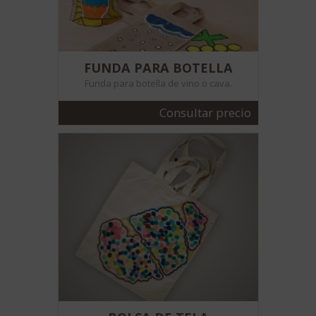
FUNDA PARA BOTELLA
Funda para botella de vino o cava.
Consultar precio