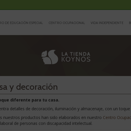
RO DE EDUCACIÓN ESPECIAL
CENTRO OCUPACIONAL
VIDA INDEPENDIENTE
B
sa y decoración
oque diferente para tu casa.
ntra detalles de decoración, iluminación y almacenaje, con un toque 
s nuestros productos han sido elaborados en nuestro
Centro Ocupac
laboral de personas con discapacidad intelectual.