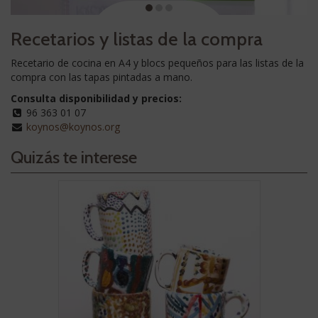
Recetarios y listas de la compra
Recetario de cocina en A4 y blocs pequeños para las listas de la
compra con las tapas pintadas a mano.
Consulta disponibilidad y precios:
96 363 01 07
koynos@koynos.org
Quizás te interese