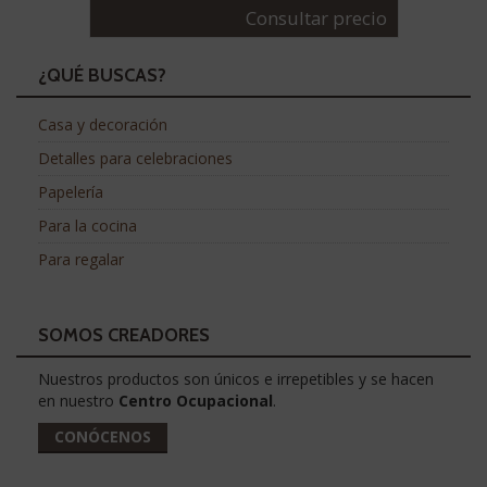
Consultar precio
¿QUÉ BUSCAS?
Casa y decoración
Detalles para celebraciones
Papelería
Para la cocina
Para regalar
SOMOS CREADORES
Nuestros productos son únicos e irrepetibles y se hacen
en nuestro
Centro Ocupacional
.
CONÓCENOS